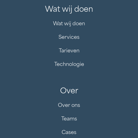
Wat wij doen
Wat wij doen
Services
Tarieven
Technologie
Over
Over ons
Teams
Cases