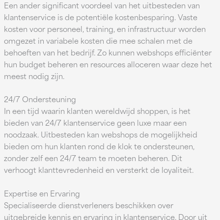
Een ander significant voordeel van het uitbesteden van
klantenservice is de potentiële kostenbesparing. Vaste
kosten voor personeel, training, en infrastructuur worden
omgezet in variabele kosten die mee schalen met de
behoeften van het bedrijf. Zo kunnen webshops efficiënter
hun budget beheren en resources alloceren waar deze het
meest nodig zijn.
24/7 Ondersteuning
In een tijd waarin klanten wereldwijd shoppen, is het
bieden van 24/7 klantenservice geen luxe maar een
noodzaak. Uitbesteden kan webshops de mogelijkheid
bieden om hun klanten rond de klok te ondersteunen,
zonder zelf een 24/7 team te moeten beheren. Dit
verhoogt klanttevredenheid en versterkt de loyaliteit.
Expertise en Ervaring
Specialiseerde dienstverleners beschikken over
uitgebreide kennis en ervaring in klantenservice. Door uit