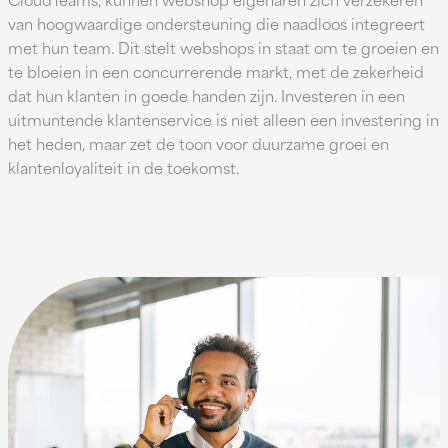
van hoogwaardige ondersteuning die naadloos integreert
met hun team. Dit stelt webshops in staat om te groeien en
te bloeien in een concurrerende markt, met de zekerheid
dat hun klanten in goede handen zijn. Investeren in een
uitmuntende klantenservice is niet alleen een investering in
het heden, maar zet de toon voor duurzame groei en
klantenloyaliteit in de toekomst.