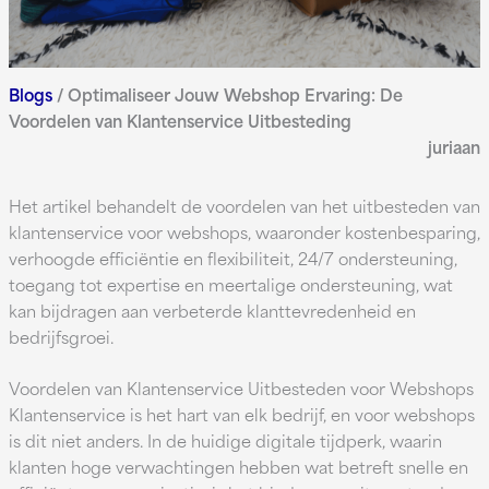
Blogs
/
Optimaliseer Jouw Webshop Ervaring: De
Voordelen van Klantenservice Uitbesteding
juriaan
Het artikel behandelt de voordelen van het uitbesteden van
klantenservice voor webshops, waaronder kostenbesparing,
verhoogde efficiëntie en flexibiliteit, 24/7 ondersteuning,
toegang tot expertise en meertalige ondersteuning, wat
kan bijdragen aan verbeterde klanttevredenheid en
bedrijfsgroei.
Voordelen van Klantenservice Uitbesteden voor Webshops
Klantenservice is het hart van elk bedrijf, en voor webshops
is dit niet anders. In de huidige digitale tijdperk, waarin
klanten hoge verwachtingen hebben wat betreft snelle en