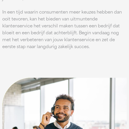
In een tijd waarin consumenten meer keuzes hebben dan
ooit tevoren, kan het bieden van uitmuntende
klantenservice het verschil maken tussen een bedrijf dat
bloeit en een bedrijf dat achterblijft. Begin vandaag nog
met het verbeteren van jouw klantenservice en zet de
eerste stap naar langdurig zakelijk succes.