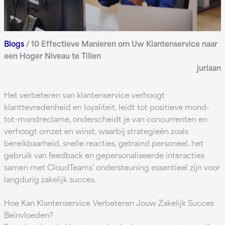
Blogs
/
10 Effectieve Manieren om Uw Klantenservice naar
een Hoger Niveau te Tillen
juriaan
Het verbeteren van klantenservice verhoogt
klanttevredenheid en loyaliteit, leidt tot positieve mond-
tot-mondreclame, onderscheidt je van concurrenten en
verhoogt omzet en winst, waarbij strategieën zoals
bereikbaarheid, snelle reacties, getraind personeel, het
gebruik van feedback en gepersonaliseerde interacties
samen met CloudTeams’ ondersteuning essentieel zijn voor
langdurig zakelijk succes.
Hoe Kan Klantenservice Verbeteren Jouw Zakelijk Succes
Beïnvloeden?