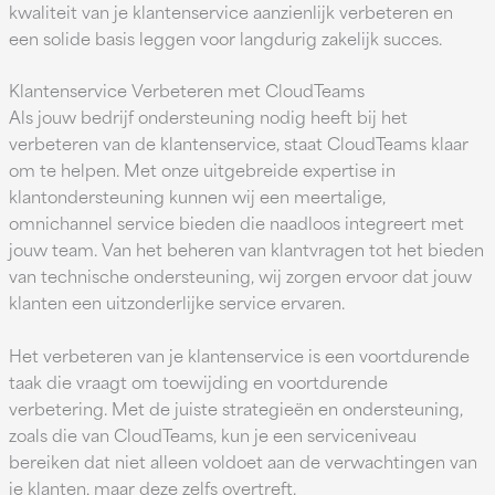
kwaliteit van je klantenservice aanzienlijk verbeteren en
een solide basis leggen voor langdurig zakelijk succes.
Klantenservice Verbeteren met CloudTeams
Als jouw bedrijf ondersteuning nodig heeft bij het
verbeteren van de klantenservice, staat CloudTeams klaar
om te helpen. Met onze uitgebreide expertise in
klantondersteuning kunnen wij een meertalige,
omnichannel service bieden die naadloos integreert met
jouw team. Van het beheren van klantvragen tot het bieden
van technische ondersteuning, wij zorgen ervoor dat jouw
klanten een uitzonderlijke service ervaren.
Het verbeteren van je klantenservice is een voortdurende
taak die vraagt om toewijding en voortdurende
verbetering. Met de juiste strategieën en ondersteuning,
zoals die van CloudTeams, kun je een serviceniveau
bereiken dat niet alleen voldoet aan de verwachtingen van
je klanten, maar deze zelfs overtreft.