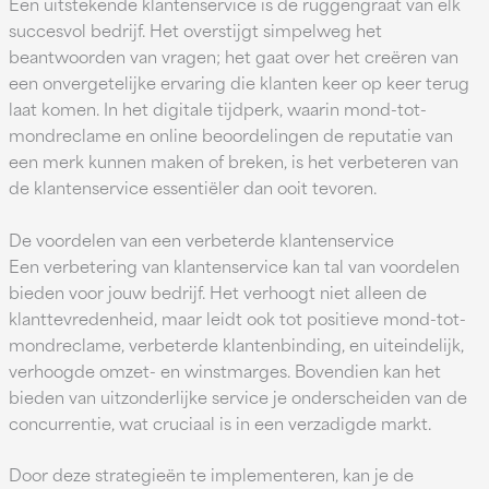
Een uitstekende klantenservice is de ruggengraat van elk
succesvol bedrijf. Het overstijgt simpelweg het
beantwoorden van vragen; het gaat over het creëren van
een onvergetelijke ervaring die klanten keer op keer terug
laat komen. In het digitale tijdperk, waarin mond-tot-
mondreclame en online beoordelingen de reputatie van
een merk kunnen maken of breken, is het verbeteren van
de klantenservice essentiëler dan ooit tevoren.
De voordelen van een verbeterde klantenservice
Een verbetering van klantenservice kan tal van voordelen
bieden voor jouw bedrijf. Het verhoogt niet alleen de
klanttevredenheid, maar leidt ook tot positieve mond-tot-
mondreclame, verbeterde klantenbinding, en uiteindelijk,
verhoogde omzet- en winstmarges. Bovendien kan het
bieden van uitzonderlijke service je onderscheiden van de
concurrentie, wat cruciaal is in een verzadigde markt.
Door deze strategieën te implementeren, kan je de