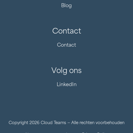
Blog
Contact
Contact
Volg ons
LinkedIn
Copyright 2026 Cloud Teams — Alle rechten voorbehouden