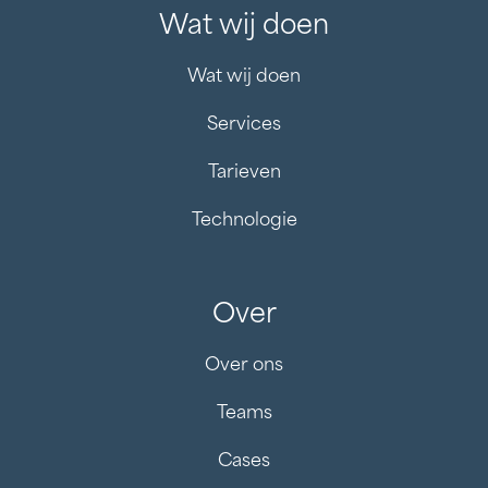
Wat wij doen
Wat wij doen
Services
Tarieven
Technologie
Over
Over ons
Teams
Cases